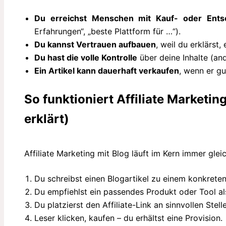
Du erreichst Menschen mit Kauf- oder Ents
Erfahrungen“, „beste Plattform für …“).
Du kannst Vertrauen aufbauen
, weil du erklärst,
Du hast die volle Kontrolle
über deine Inhalte (and
Ein Artikel kann dauerhaft verkaufen
, wenn er gu
So funktioniert Affiliate Marketin
erklärt)
Affiliate Marketing mit Blog läuft im Kern immer glei
Du schreibst einen Blogartikel zu einem konkrete
Du empfiehlst ein passendes Produkt oder Tool al
Du platzierst den Affiliate-Link an sinnvollen Stelle
Leser klicken, kaufen – du erhältst eine Provision.