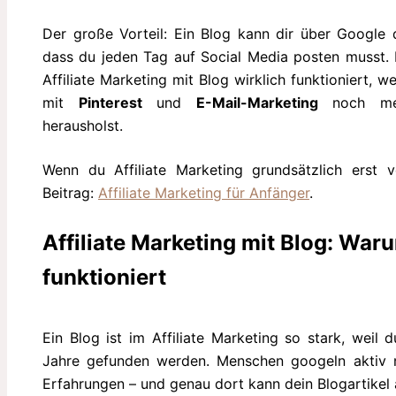
Der große Vorteil: Ein Blog kann dir über Google
dass du jeden Tag auf Social Media posten musst. I
Affiliate Marketing mit Blog wirklich funktioniert, w
mit
Pinterest
und
E-Mail-Marketing
noch mehr
herausholst.
Wenn du Affiliate Marketing grundsätzlich erst ve
Beitrag:
Affiliate Marketing für Anfänger
.
Affiliate Marketing mit Blog: War
funktioniert
Ein Blog ist im Affiliate Marketing so stark, weil d
Jahre gefunden werden. Menschen googeln aktiv
Erfahrungen – und genau dort kann dein Blogartikel 