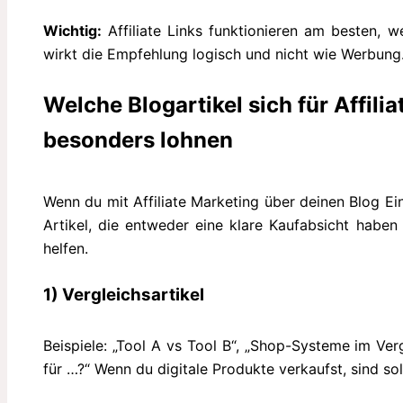
Wichtig:
Affiliate Links funktionieren am besten, we
wirkt die Empfehlung logisch und nicht wie Werbung
Welche Blogartikel sich für Affili
besonders lohnen
Wenn du mit Affiliate Marketing über deinen Blog Ei
Artikel, die entweder eine klare Kaufabsicht haben
helfen.
1) Vergleichsartikel
Beispiele: „Tool A vs Tool B“, „Shop-Systeme im Verg
für …?“ Wenn du digitale Produkte verkaufst, sind so