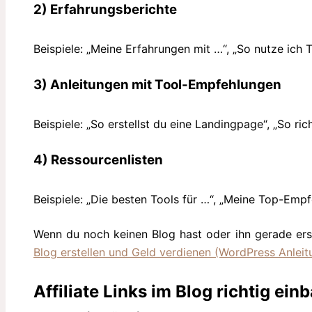
2) Erfahrungsberichte
Beispiele: „Meine Erfahrungen mit …“, „So nutze ich T
3) Anleitungen mit Tool-Empfehlungen
Beispiele: „So erstellst du eine Landingpage“, „So ri
4) Ressourcenlisten
Beispiele: „Die besten Tools für …“, „Meine Top-Emp
Wenn du noch keinen Blog hast oder ihn gerade erst 
Blog erstellen und Geld verdienen (WordPress Anleit
Affiliate Links im Blog richtig ei