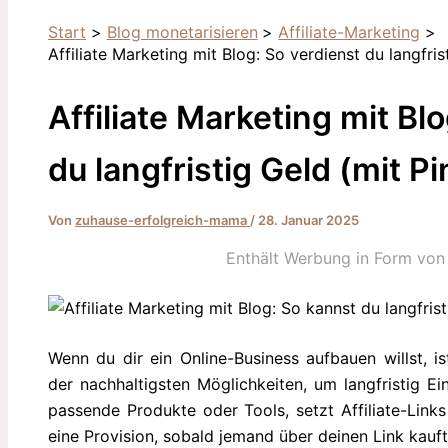
Start
Blog monetarisieren
Affiliate-Marketing
Affiliate Marketing mit Blog: So verdienst du langfris
Affiliate Marketing mit Bl
du langfristig Geld (mit Pi
Von
zuhause-erfolgreich-mama
/
28. Januar 2025
Enthält Werbung in Form von 
Wenn du dir ein Online-Business aufbauen willst, i
der nachhaltigsten Möglichkeiten, um langfristig E
passende Produkte oder Tools, setzt Affiliate-Links
eine Provision, sobald jemand über deinen Link kauft