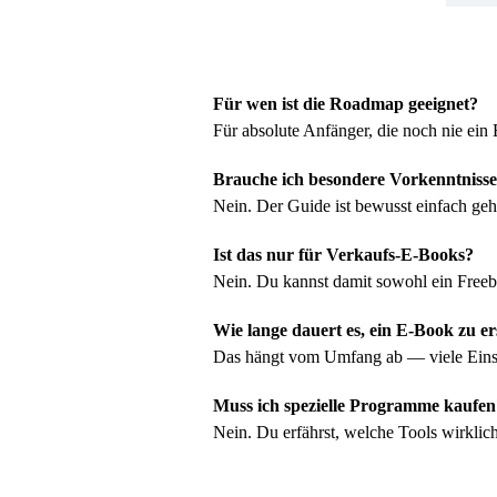
Für wen ist die Roadmap geeignet?
Für absolute Anfänger, die noch nie ein
Brauche ich besondere Vorkenntniss
Nein. Der Guide ist bewusst einfach geha
Ist das nur für Verkaufs-E-Books?
Nein. Du kannst damit sowohl ein Freebi
Wie lange dauert es, ein E-Book zu er
Das hängt vom Umfang ab — viele Einste
Muss ich spezielle Programme kaufen
Nein. Du erfährst, welche Tools wirklich