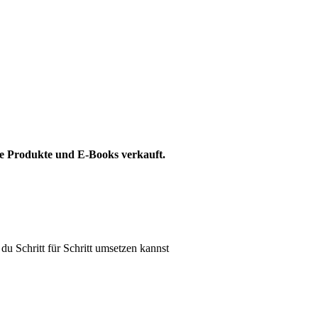
le Produkte und E-Books verkauft.
du Schritt für Schritt umsetzen kannst