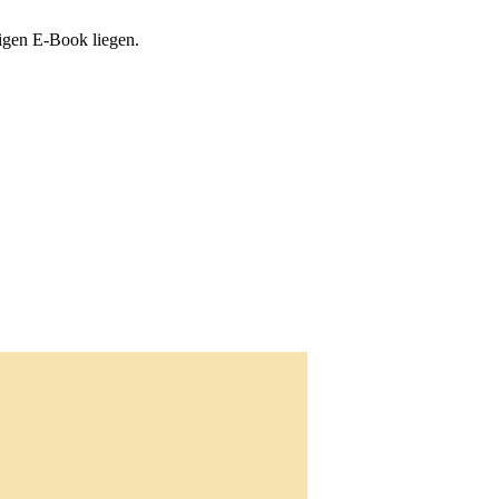
tigen E-Book liegen.