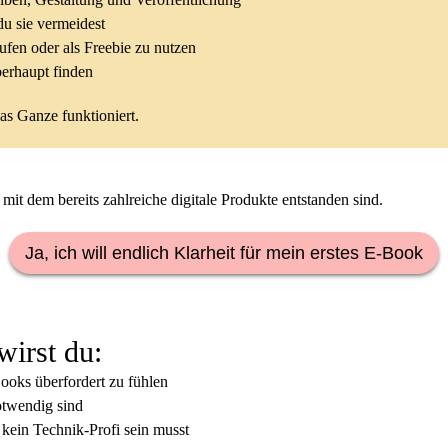
u sie vermeidest
fen oder als Freebie zu nutzen
erhaupt finden
as Ganze funktioniert.
it dem bereits zahlreiche digitale Produkte entstanden sind.
Ja, ich will endlich Klarheit für mein erstes E-Book
irst du:
ooks überfordert zu fühlen
otwendig sind
kein Technik-Profi sein musst