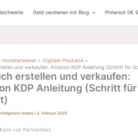
Reichweite
Geld verdienen mit Blog
Pinterest 0€ S
 monetarisieren
Digitale Produkte
tellen und verkaufen: Amazon KDP Anleitung (Schritt für Sc
ch erstellen und verkaufen:
n KDP Anleitung (Schritt für
t)
erfolgreich-mama
/
3. Februar 2025
Form von Partnerlinks