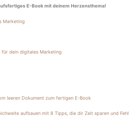
rkaufsfertiges E-Book mit deinem Herzensthema!
 für dein digitales Marketing
 Vom leeren Dokument zum fertigen E-Book