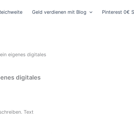
Reichweite
Geld verdienen mit Blog
Pinterest 0€ S
ein eigenes digitales
genes digitales
schreiben. Text