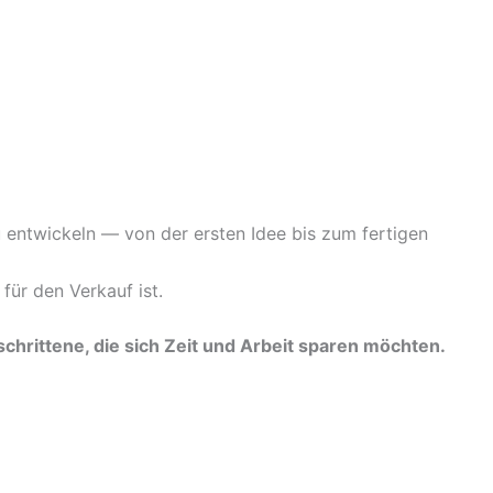
zu entwickeln — von der ersten Idee bis zum fertigen
für den Verkauf ist.
hrittene, die sich Zeit und Arbeit sparen möchten.