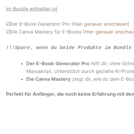
Im Bundle enthalten ist
☑️Der E-Book-Generator Pro
(Hier genauer anschauen)
☑️Die Canva Mastery für E-Books
(Hier genauer anschau
!!!Spare, wenn du beide Produkte im Bundle
Der E-Book-Generator Pro
hilft dir, ohne Sch
Manuskript. Unterstützt durch gezielte KI-Prom
Die Canva Mastery
zeigt dir, wie du dein E-Boo
Perfekt für Anfänger, die noch keine Erfahrung mit d