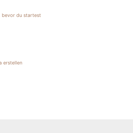
, bevor du startest
 erstellen