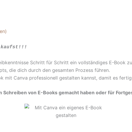
en)
 kaufst!!!
reibkenntnisse Schritt für Schritt ein vollständiges E-Book 
pts, die dich durch den gesamten Prozess führen.
k mit Canva professionell gestalten kannst, damit es fertig 
em Schreiben von E-Books gemacht haben oder für Fortgesc